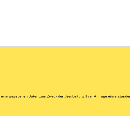
Ihrer angegebenen Daten zum Zweck der Bearbeitung Ihrer Anfrage einverstande