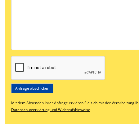
Mit dem Absenden Ihrer Anfrage erklären Sie sich mit der Verarbeitung 
Datenschutzerklärung und Widerrufshinweise