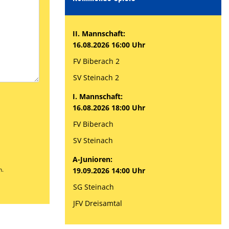
II. Mannschaft:
16.08.2026 16:00 Uhr
FV Biberach 2
SV Steinach 2
I. Mannschaft:
16.08.2026 18:00 Uhr
FV Biberach
SV Steinach
A-Junioren:
n.
19.09.2026 14:00 Uhr
SG Steinach
JFV Dreisamtal