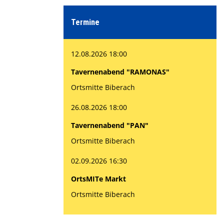
Termine
12.08.2026 18:00
Tavernenabend "RAMONAS"
Ortsmitte Biberach
26.08.2026 18:00
Tavernenabend "PAN"
Ortsmitte Biberach
02.09.2026 16:30
OrtsMITe Markt
Ortsmitte Biberach