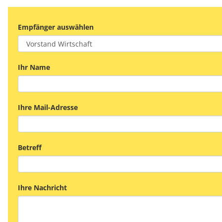
Empfänger auswählen
Ihr Name
Ihre Mail-Adresse
Betreff
Ihre Nachricht