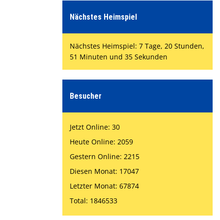
Nächstes Heimspiel
Nächstes Heimspiel: 7 Tage, 20 Stunden,
51 Minuten und 34 Sekunden
Besucher
Jetzt Online: 30
Heute Online: 2059
Gestern Online: 2215
Diesen Monat: 17047
Letzter Monat: 67874
Total: 1846533