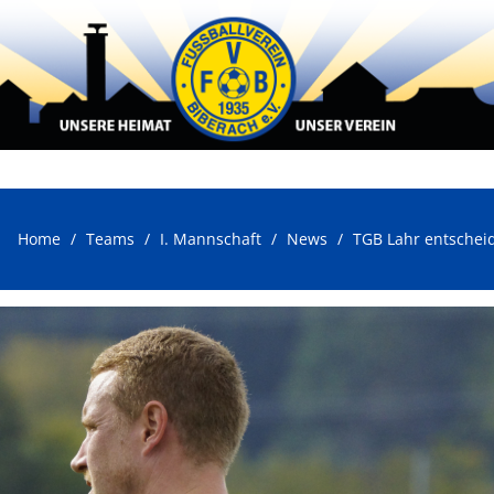
Home
Teams
I. Mannschaft
News
TGB Lahr entscheid