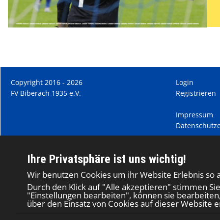
Copyright 2016 - 2026
Login
FV Biberach 1935 e.V.
Registrieren
Impressum
Datenschutze