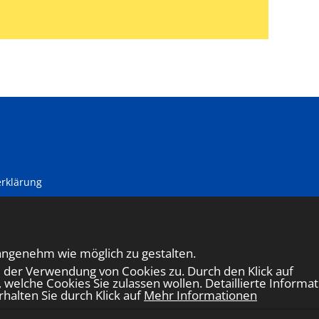
rklärung