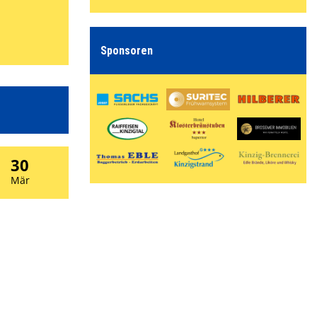
Sponsoren
30
Mär